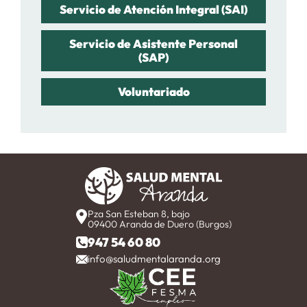
Servicio de Atención Integral (SAI)
Servicio de Asistente Personal
(SAP)
Voluntariado
Pza San Esteban 8, bajo
09400 Aranda de Duero (Burgos)
947 54 60 80
info@saludmentalaranda.org